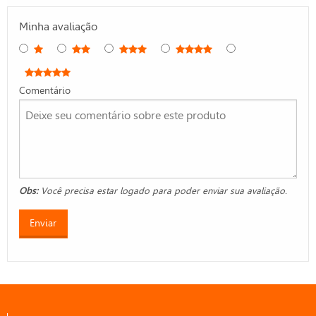
Minha avaliação
Comentário
Obs:
Você precisa estar logado para poder enviar sua avaliação.
Enviar