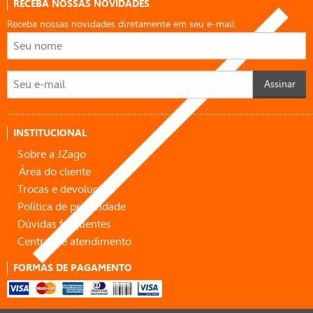
RECEBA NOSSAS NOVIDADES
Receba nossas novidades diretamente em seu e-mail.
Assinar
INSTITUCIONAL
Sobre a JZago
Área do cliente
Trocas e devoluções
Política de privacidade
Dúvidas frequentes
Central de atendimento
FORMAS DE PAGAMENTO