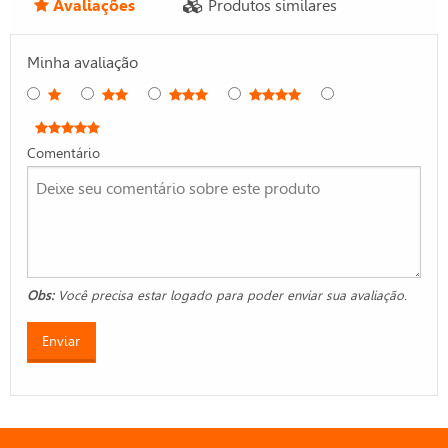
Avaliações
Produtos similares
Minha avaliação
Comentário
Obs:
Você precisa estar logado para poder enviar sua avaliação.
Enviar