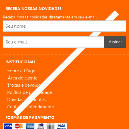
RECEBA NOSSAS NOVIDADES
Receba nossas novidades diretamente em seu e-mail.
Assinar
INSTITUCIONAL
Sobre a JZago
Área do cliente
Trocas e devoluções
Política de privacidade
Dúvidas frequentes
Central de atendimento
FORMAS DE PAGAMENTO