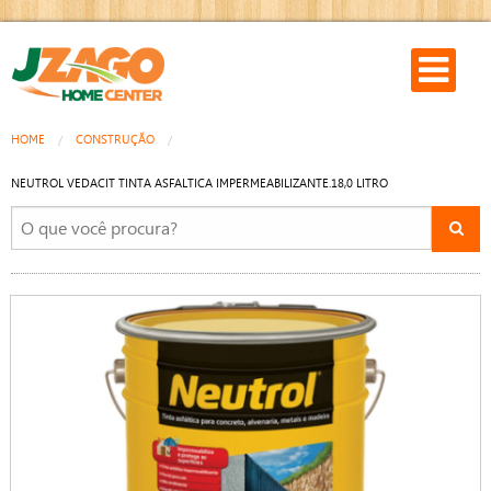
HOME
CONSTRUÇÃO
NEUTROL VEDACIT TINTA ASFALTICA IMPERMEABILIZANTE.18,0 LITRO