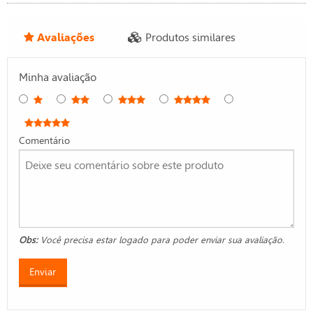
Avaliações
Produtos similares
Minha avaliação
Comentário
Obs:
Você precisa estar logado para poder enviar sua avaliação.
Enviar