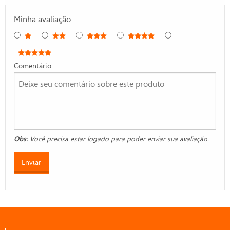
Minha avaliação
Comentário
Obs:
Você precisa estar logado para poder enviar sua avaliação.
Enviar