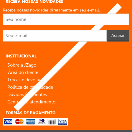
RECEBA NOSSAS NOVIDADES
Receba nossas novidades diretamente em seu e-mail.
Assinar
INSTITUCIONAL
Sobre a JZago
Área do cliente
Trocas e devoluções
Política de privacidade
Dúvidas frequentes
Central de atendimento
FORMAS DE PAGAMENTO