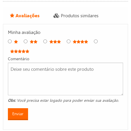
Avaliações
Produtos similares
Minha avaliação
Comentário
Obs:
Você precisa estar logado para poder enviar sua avaliação.
Enviar